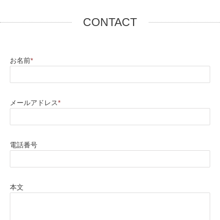
CONTACT
お名前
*
メールアドレス
*
電話番号
本文