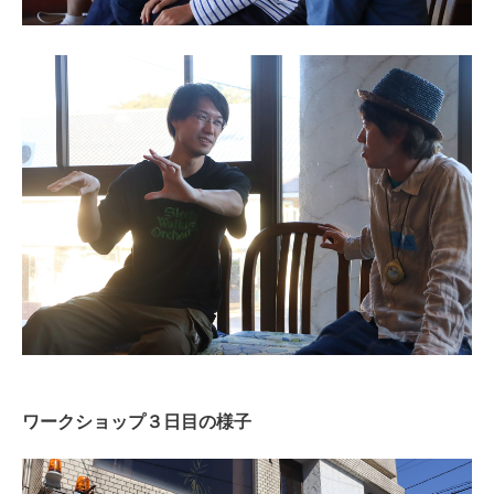
ワークショップ３日目の様子