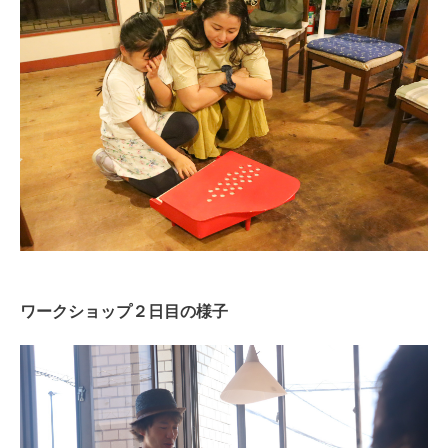
ワークショップ２日目の様子