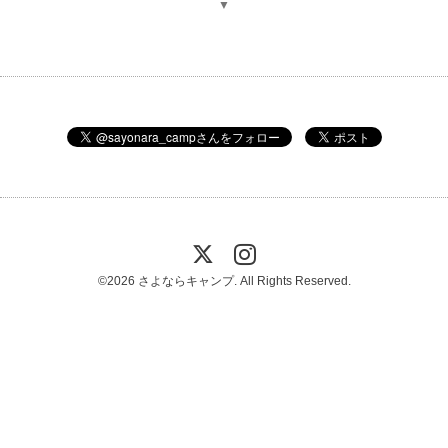
▼
©2026
さよならキャンプ
. All Rights Reserved.