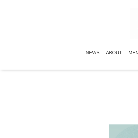
NEWS
ABOUT
ME