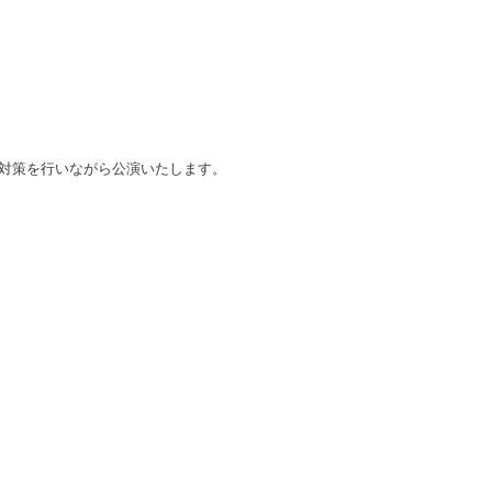
対策を行いながら公演いたします。