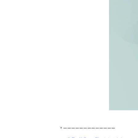
＊ーーーーーーーーーーーーー