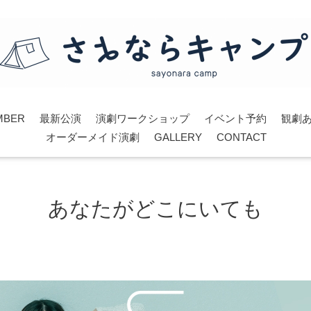
MBER
最新公演
演劇ワークショップ
イベント予約
観劇
オーダーメイド演劇
GALLERY
CONTACT
あなたがどこにいても