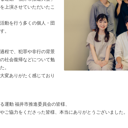
を上演させていただいたこ
活動を行う多くの個人・団
す。
過程で、犯罪や非行の背景
の社会復帰などについて勉
た。
大変ありがたく感じており
る運動 福井市推進委員会の皆様、
やご協力をくださった皆様、本当にありがとうございました。