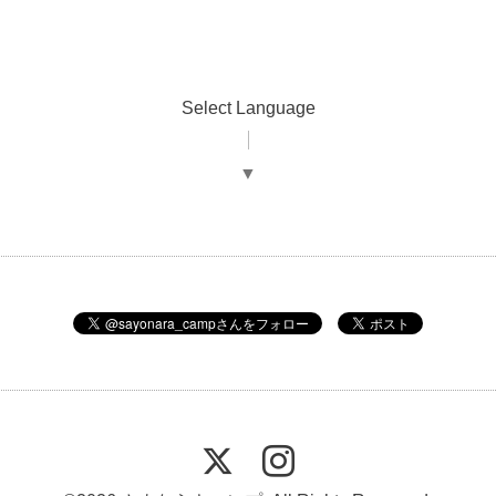
Select Language
▼