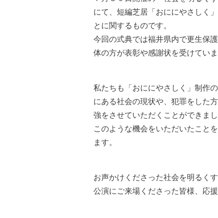
にて、短編芝居「おににやさしく」
とに関するものです。
今回の式典では福井県内で更生保護
体の方が表彰や感謝状を受けていま
私たちも「おににやさしく」制作の
にある社会の現状や、犯罪をした方
強をさせていただくことができまし
このような機会をいただいたことを
ます。
お声かけくださった社会を明るくす
公演にご来場くださった皆様、応援