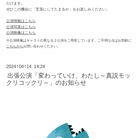
だけます。
ぜひこの機会に「芝居にしてたまるか」をお楽しみください。
公演情報はこちら
公演写真はこちら
公演映像はこちら
※公演映像はキャストの異なる２公演をご用意しています。ご不明な点はお気軽に
こちらから
お問い合わせください。
2024
04
14 14:24
/
/
出張公演「変わっていけ、わたし～真説モッ
クリコックリ～」のお知らせ