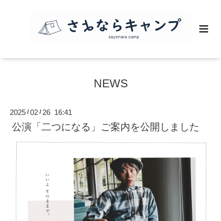
NEWS
2025
02
26 16:41
/
/
公演「二つになる」ご案内を公開しました