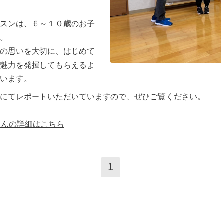
スンは、６～１０歳のお子
。
の思いを大切に、はじめて
魅力を発揮してもらえるよ
います。
にてレポートいただいていますので、ぜひご覧ください。
ionさんの詳細はこちら
1