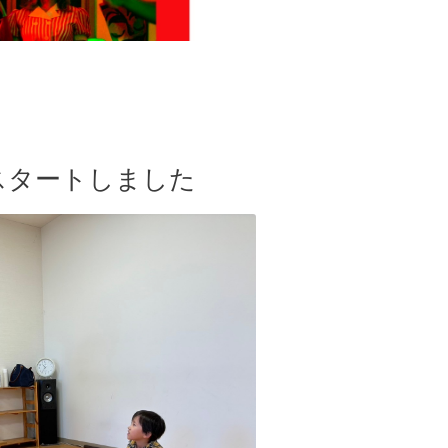
」がスタートしました