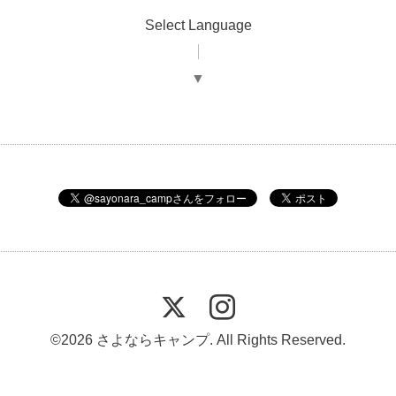
Select Language
▼
©2026
さよならキャンプ
. All Rights Reserved.