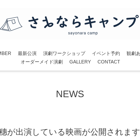
MBER
最新公演
演劇ワークショップ
イベント予約
観劇
オーダーメイド演劇
GALLERY
CONTACT
NEWS
志穗が出演している映画が公開されま