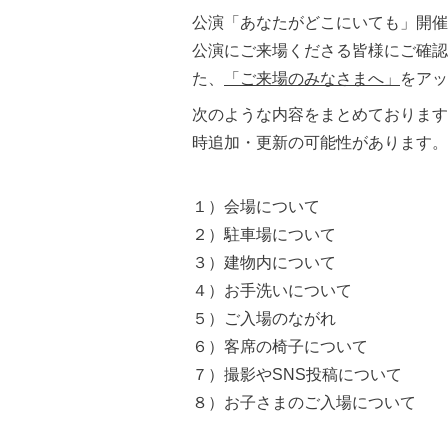
公演「あなたがどこにいても」開催
公演にご来場くださる皆様にご確認
た、
「ご来場のみなさまへ」
をアッ
次のような内容をまとめております
時追加・更新の可能性があります。
１）会場について
２）駐車場について
３）建物内について
４）お手洗いについて
５）ご入場のながれ
６）客席の椅子について
７）撮影やSNS投稿について
８）お子さまのご入場について