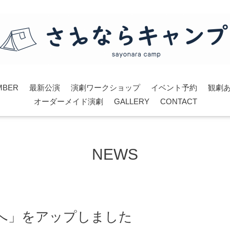
MBER
最新公演
演劇ワークショップ
イベント予約
観劇
オーダーメイド演劇
GALLERY
CONTACT
NEWS
へ」をアップしました