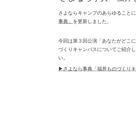
さよならキャンプのあらゆることに
事典」
を更新しました。
今回は第３回公演「あなたがどこに
づくりキャンパスについてご紹介し
い。
▶さよなら事典「福井ものづくりキ