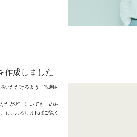
を作成しました
場いただけるよう「観劇あ
なたがどこにいても」のあ
、もしよろしければご覧く