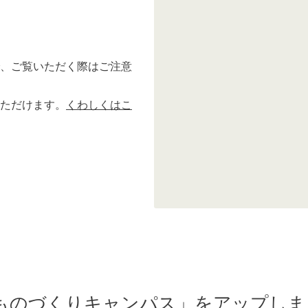
、ご覧いただく際はご注意
ただけます。
くわしくはこ
ものづくりキャンパス」をアップしま