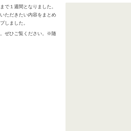
まで１週間となりました。
いただきたい内容をまとめ
プしました。
。ぜひご覧ください。※随