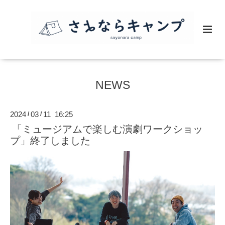
NEWS
2024
03
11 16:25
/
/
「ミュージアムで楽しむ演劇ワークショッ
プ」終了しました