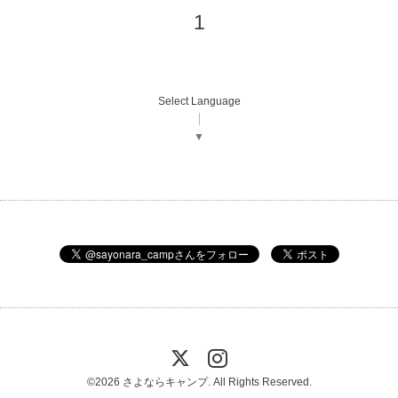
1
Select Language
▼
©2026
さよならキャンプ
. All Rights Reserved.