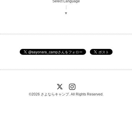
Select Language
▼
©2026
さよならキャンプ
. All Rights Reserved.