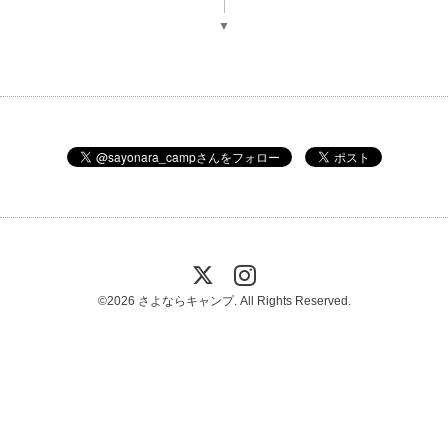
▼
©2026
さよならキャンプ
. All Rights Reserved.