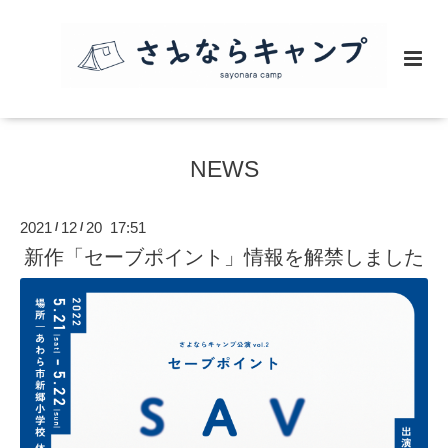
NEWS
2021
12
20 17:51
/
/
新作「セーブポイント」情報を解禁しました