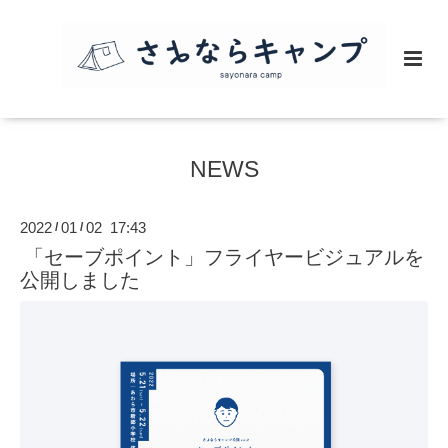
NEWS
2022
01
02 17:43
/
/
「セーブポイント」フライヤービジュアルを
公開しました