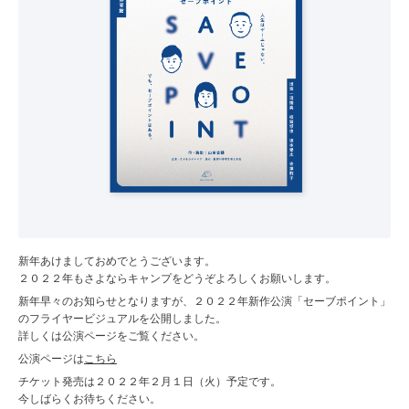
新年あけましておめでとうございます。
２０２２年もさよならキャンプをどうぞよろしくお願いします。
新年早々のお知らせとなりますが、２０２２年新作公演「セーブポイント」
のフライヤービジュアルを公開しました。
詳しくは公演ページをご覧ください。
公演ページは
こちら
チケット発売は２０２２年２月１日（火）予定です。
今しばらくお待ちください。