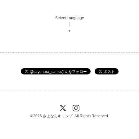
Select Language
▼
©2026
さよならキャンプ
. All Rights Reserved.