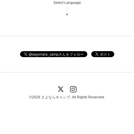
Select Language
▼
©2026
さよならキャンプ
. All Rights Reserved.