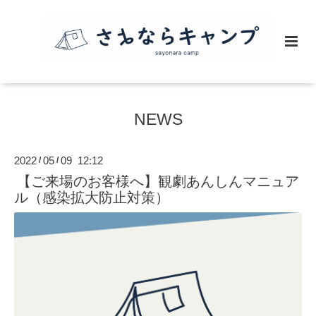
NEWS
2022
05
09 12:12
/
/
【ご来場のお客様へ】観劇あんしんマニュア
ル（感染拡大防止対策）