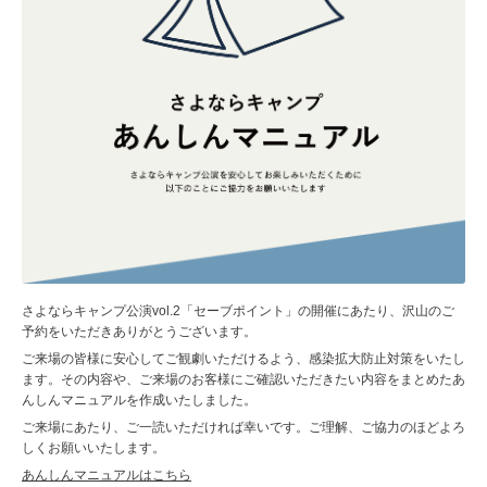
さよならキャンプ公演vol.2「セーブポイント」の開催にあたり、沢山のご
予約をいただきありがとうございます。
ご来場の皆様に安心してご観劇いただけるよう、感染拡大防止対策をいたし
ます。その内容や、ご来場のお客様にご確認いただきたい内容をまとめたあ
んしんマニュアルを作成いたしました。
ご来場にあたり、ご一読いただければ幸いです。ご理解、ご協力のほどよろ
しくお願いいたします。
あんしんマニュアルはこちら