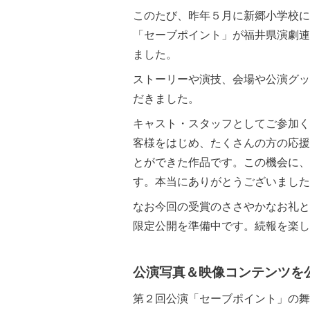
このたび、昨年５月に新郷小学校に
「セーブポイント」が福井県演劇連
ました。
ストーリーや演技、会場や公演グッ
だきました。
キャスト・スタッフとしてご参加く
客様をはじめ、たくさんの方の応援
とができた作品です。この機会に、
す。本当にありがとうございました
なお今回の受賞のささやかなお礼と
限定公開を準備中です。続報を楽し
公演写真＆映像コンテンツを
第２回公演「セーブポイント」の舞