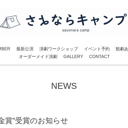
MBER
最新公演
演劇ワークショップ
イベント予約
観劇
オーダーメイド演劇
GALLERY
CONTACT
NEWS
金賞”受賞のお知らせ