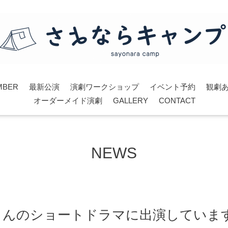
MBER
最新公演
演劇ワークショップ
イベント予約
観劇
オーダーメイド演劇
GALLERY
CONTACT
NEWS
UPさんのショートドラマに出演していま