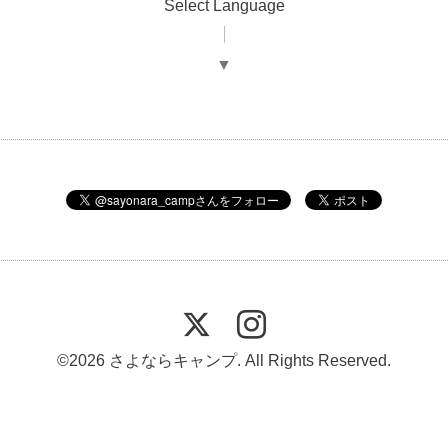
Select Language
▼
©2026
さよならキャンプ
. All Rights Reserved.