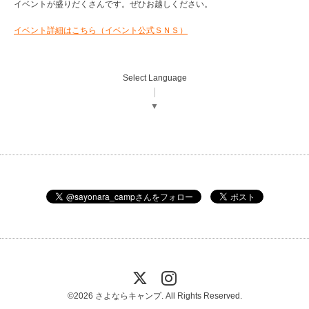
イベントが盛りだくさんです。ぜひお越しください。
イベント詳細はこちら（イベント公式ＳＮＳ）
Select Language
▼
©2026
さよならキャンプ
. All Rights Reserved.