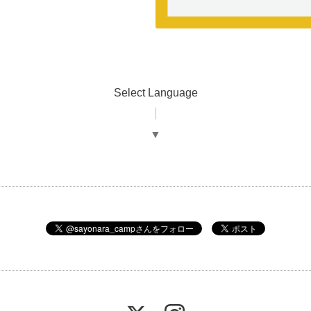
Select Language
▼