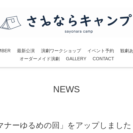
MBER
最新公演
演劇ワークショップ
イベント予約
観劇
オーダーメイド演劇
GALLERY
CONTACT
NEWS
マナーゆるめの回」をアップしました