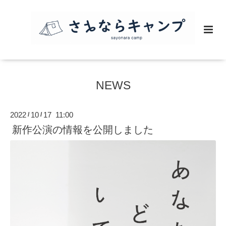
NEWS
2022
10
17 11:00
/
/
新作公演の情報を公開しました