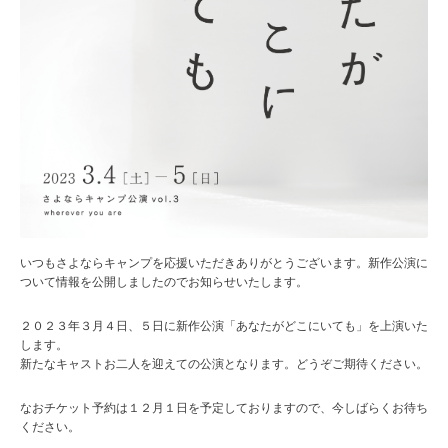
いつもさよならキャンプを応援いただきありがとうございます。新作公演に
ついて情報を公開しましたのでお知らせいたします。
２０２３年３月４日、５日に新作公演「あなたがどこにいても」を上演いた
します。
新たなキャストお二人を迎えての公演となります。どうぞご期待ください。
なおチケット予約は１２月１日を予定しておりますので、今しばらくお待ち
ください。