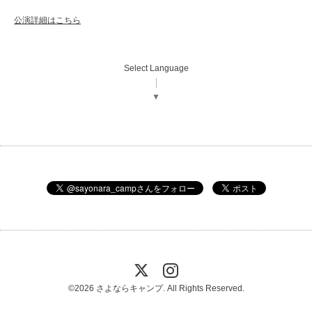
公演詳細はこちら
Select Language
▼
©2026
さよならキャンプ
. All Rights Reserved.