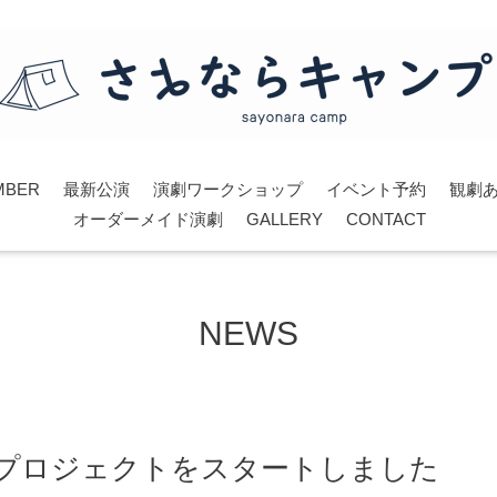
MBER
最新公演
演劇ワークショップ
イベント予約
観劇
オーダーメイド演劇
GALLERY
CONTACT
NEWS
プロジェクトをスタートしました