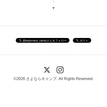
▼
©2026
さよならキャンプ
. All Rights Reserved.