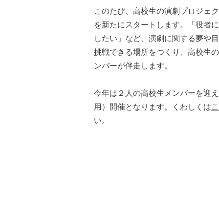
このたび、高校生の演劇プロジェク
を新たにスタートします。「役者に
したい」など、演劇に関する夢や目
挑戦できる場所をつくり、高校生の
ンバーが伴走します。
今年は２人の高校生メンバーを迎え
用）開催となります。くわしくは
こ
い。